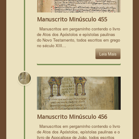
Manuscrito Minúsculo 455
Manuscritos em pergaminho contendo o livro
de Atos dos Apóstolos e epístolas paulinas
do Novo Testamento, todos escritos em grego
no século XIII…
Leia Mais
Manuscrito Minúsculo 456
Manuscritos em pergaminho contendo o livro
de Atos dos Apóstolos, epístolas paulinas e o
livro de Apocalipse de João, todos escritos