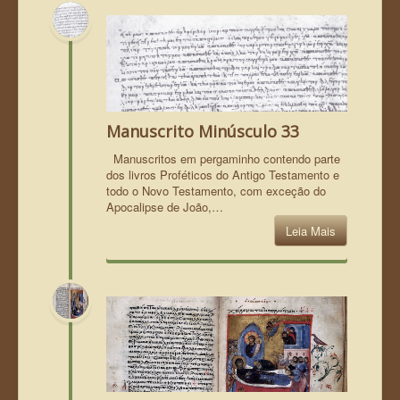
Manuscrito Minúsculo 33
Manuscritos em pergaminho contendo parte
dos livros Proféticos do Antigo Testamento e
todo o Novo Testamento, com exceção do
Apocalipse de João,…
Leia Mais