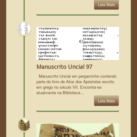
Leia Mais
Manuscrito Uncial 97
Manuscrito Uncial em pergaminho contendo
parte do livro de Atos dos Apóstolos escrito
em grego no século VII. Encontra-se
atualmente na Biblioteca…
Leia Mais