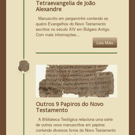
Tetraevangelia de João
Alexandre
Manuscrito em pergaminho contendo os
quatro Evangelhos do Novo Testamento
escritos no século XIV em Búlgaro Antigo.
Com mais informações…
Leia Mais
Outros 9 Papiros do Novo
Testamento
A Bíbliateca Teológica relaciona uma série
de outros nove manuscritos em papiros
contendo diversos livros do Novo Testamento