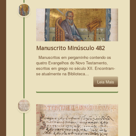
Manuscrito Minúsculo 482
Manuscritos em pergaminho contendo os
quatro Evangelhos do Novo Testamento,
escritos em grego no século XII. Encontram-
se atualmente na Biblioteca…
Leia Mais