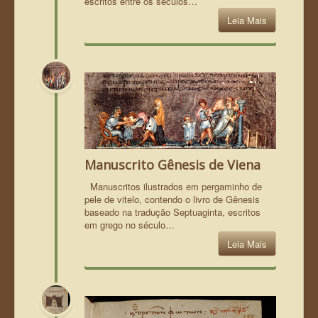
escritos entre os séculos…
Leia Mais
Manuscrito Gênesis de Viena
Manuscritos ilustrados em pergaminho de
pele de vitelo, contendo o livro de Gênesis
baseado na tradução Septuaginta, escritos
em grego no século…
Leia Mais