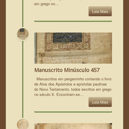
em grego no…
Leia Mais
Manuscrito Minúsculo 457
Manuscritos em pergaminho contendo o livro
de Atos dos Apóstolos e epístolas paulinas
do Novo Testamento, todos escritos em grego
no século X. Encontram-se…
Leia Mais