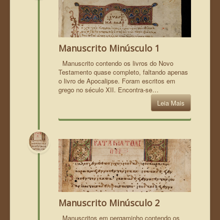
Manuscrito Minúsculo 1
Manuscrito contendo os livros do Novo
Testamento quase completo, faltando apenas
o livro de Apocalipse. Foram escritos em
grego no século XII. Encontra-se…
Leia Mais
Manuscrito Minúsculo 2
Manuscritos em pergaminho contendo os