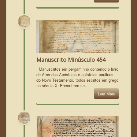
Manuscrito Minúsculo 454
Manuscritos em pergaminho contendo o livro
de Atos dos Apóstolos e epístolas paulinas
do Novo Testamento, todos escritos em grego
no século X. Encontram-se…
Leia Mais