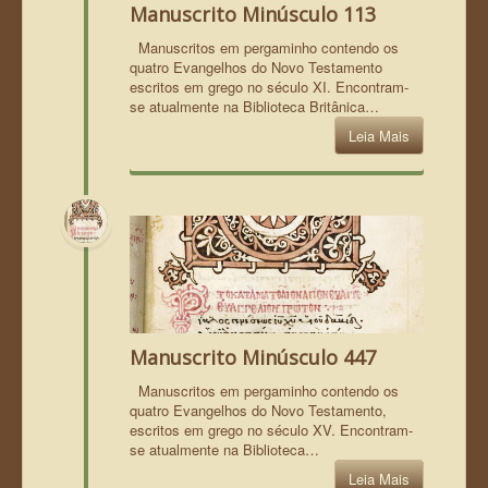
Manuscrito Minúsculo 113
Manuscritos em pergaminho contendo os
quatro Evangelhos do Novo Testamento
escritos em grego no século XI. Encontram-
se atualmente na Biblioteca Britânica…
Leia Mais
Manuscrito Minúsculo 447
Manuscritos em pergaminho contendo os
quatro Evangelhos do Novo Testamento,
escritos em grego no século XV. Encontram-
se atualmente na Biblioteca…
Leia Mais