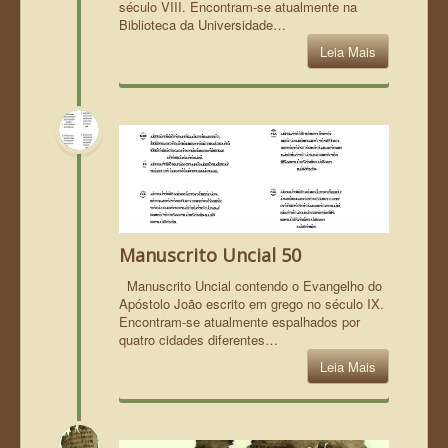
século VIII. Encontram-se atualmente na
Biblioteca da Universidade…
Leia Mais
Manuscrito Uncial 50
Manuscrito Uncial contendo o Evangelho do
Apóstolo João escrito em grego no século IX.
Encontram-se atualmente espalhados por
quatro cidades diferentes…
Leia Mais