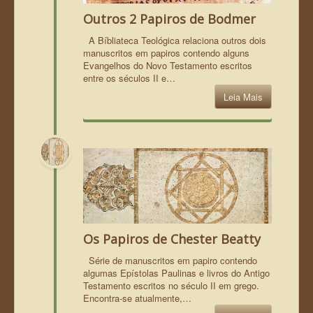
Outros 2 Papiros de Bodmer
A Bíbliateca Teológica relaciona outros dois
manuscritos em papiros contendo alguns
Evangelhos do Novo Testamento escritos
entre os séculos II e…
Leia Mais
Os Papiros de Chester Beatty
Série de manuscritos em papiro contendo
algumas Epístolas Paulinas e livros do Antigo
Testamento escritos no século II em grego.
Encontra-se atualmente,…