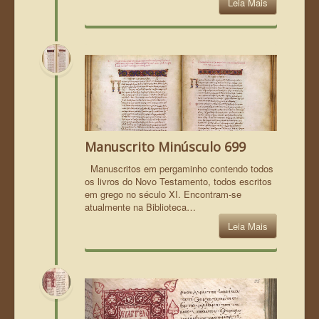
Leia Mais
Manuscrito Minúsculo 699
Manuscritos em pergaminho contendo todos
os livros do Novo Testamento, todos escritos
em grego no século XI. Encontram-se
atualmente na Biblioteca…
Leia Mais