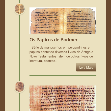
Os Papiros de Bodmer
Série de manuscritos em pergaminhos e
papiros contendo diversos livros do Antigo e
Novo Testamentos, além de outros livros de
literatura, escritos…
Leia Mais