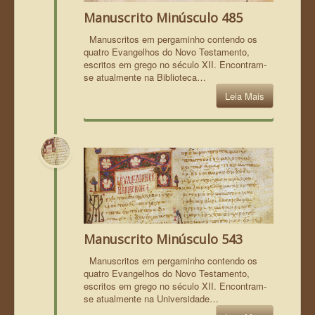
Manuscrito Minúsculo 485
Manuscritos em pergaminho contendo os
quatro Evangelhos do Novo Testamento,
escritos em grego no século XII. Encontram-
se atualmente na Biblioteca…
Leia Mais
Manuscrito Minúsculo 543
Manuscritos em pergaminho contendo os
quatro Evangelhos do Novo Testamento,
escritos em grego no século XII. Encontram-
se atualmente na Universidade…