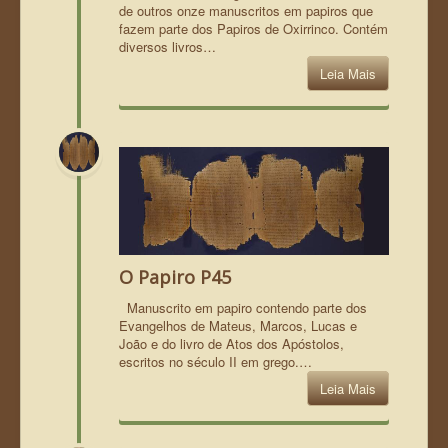
de outros onze manuscritos em papiros que
fazem parte dos Papiros de Oxirrinco. Contém
diversos livros…
Leia Mais
O Papiro P45
Manuscrito em papiro contendo parte dos
Evangelhos de Mateus, Marcos, Lucas e
João e do livro de Atos dos Apóstolos,
escritos no século II em grego.…
Leia Mais