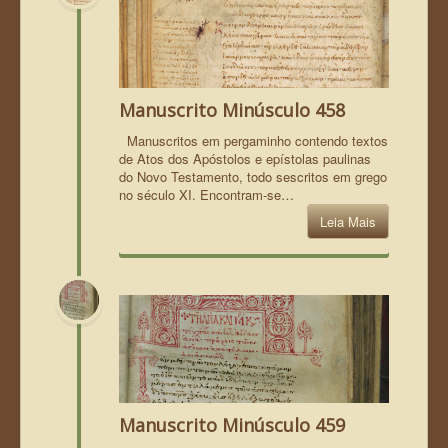
Manuscrito Minúsculo 458
Manuscritos em pergaminho contendo textos
de Atos dos Apóstolos e epístolas paulinas
do Novo Testamento, todo sescritos em grego
no século XI. Encontram-se…
Leia Mais
Manuscrito Minúsculo 459