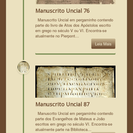
Manuscrito Uncial 76
Manuscrito Uncial em pergaminho contendo
parte do livro de Atos dos Apóstolos escrito
em grego no século V ou VI. Encontra-se
atualmente no Pierpont…
Leia Mais
Manuscrito Uncial 87
Manuscrito Uncial em pergaminho contendo
parte dos Evangelhos de Mateus e João
escritos em grego no século VI. Encontra-se
atualmente parte na Biblioteca…