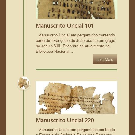
Manuscrito Uncial 101
Manuscrito Uncial em pergaminho contendo
parte do Evangelho de João escrito em grego
no século VIII. Encontra-se atualmente na
Biblioteca Nacional…
Leia Mais
Manuscrito Uncial 220
Manuscrito Uncial em pergaminho contendo
a Epístola do Apóstolo Paulo aos Romanos