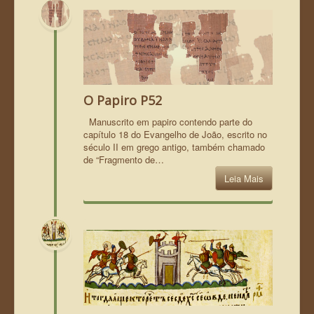
O Papiro P52
Manuscrito em papiro contendo parte do
capítulo 18 do Evangelho de João, escrito no
século II em grego antigo, também chamado
de “Fragmento de…
Leia Mais