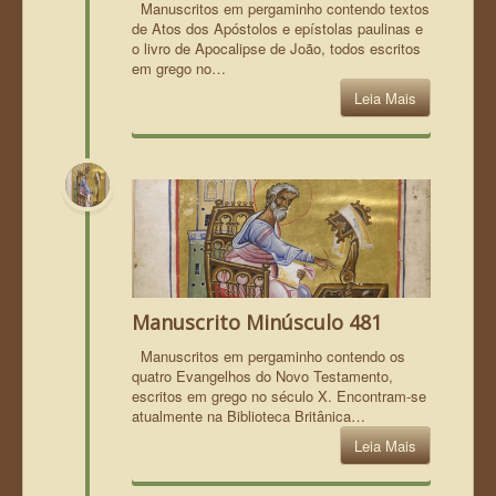
Manuscritos em pergaminho contendo textos
de Atos dos Apóstolos e epístolas paulinas e
o livro de Apocalipse de João, todos escritos
em grego no…
Leia Mais
Manuscrito Minúsculo 481
Manuscritos em pergaminho contendo os
quatro Evangelhos do Novo Testamento,
escritos em grego no século X. Encontram-se
atualmente na Biblioteca Britânica…
Leia Mais