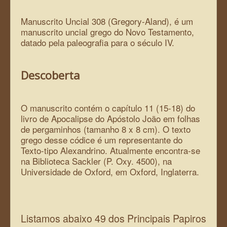
Manuscrito Uncial 308 (Gregory-Aland), é um
manuscrito uncial grego do Novo Testamento,
datado pela paleografia para o século IV.
Descoberta
O manuscrito contém o capítulo 11 (15-18) do
livro de Apocalipse do Apóstolo João em folhas
de pergaminhos (tamanho 8 x 8 cm). O texto
grego desse códice é um representante do
Texto-tipo Alexandrino. Atualmente encontra-se
na Biblioteca Sackler (P. Oxy. 4500), na
Universidade de Oxford, em Oxford, Inglaterra.
Listamos abaixo 49 dos Principais Papiros