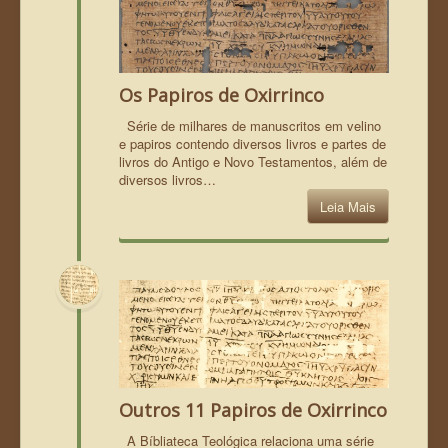
Os Papiros de Oxirrinco
Série de milhares de manuscritos em velino
e papiros contendo diversos livros e partes de
livros do Antigo e Novo Testamentos, além de
diversos livros…
Leia Mais
Outros 11 Papiros de Oxirrinco
A Bíbliateca Teológica relaciona uma série