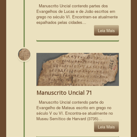
Manuscrito Uncial contendo partes dos
Evangelhos de Lucas e de João escritos em
grego no século VI. Encontram-se atualmente
espalhados pelas cidades…
Leia Mais
Manuscrito Uncial 71
Manuscrito Uncial contendo parte do
Evangelho de Mateus escrito em grego no
século V ou VI. Encontra-se atualmente no
Museu Semítico de Harvard (3735)…
Leia Mais