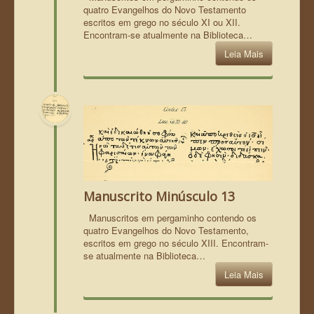
quatro Evangelhos do Novo Testamento
escritos em grego no século XI ou XII.
Encontram-se atualmente na Biblioteca…
Leia Mais
Manuscrito Minúsculo 13
Manuscritos em pergaminho contendo os
quatro Evangelhos do Novo Testamento,
escritos em grego no século XIII. Encontram-
se atualmente na Biblioteca…
Leia Mais