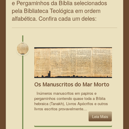
e Pergaminhos da Bíblia selecionados
pela Bíbliateca Teológica em ordem
alfabética. Confira cada um deles:
Os Manuscritos do Mar Morto
Inúmeros manuscritos em papiros e
pergaminhos contendo quase toda a Bíblia
hebraica (Tanakh), Livros Apócrifos e outros
livros escritos provavelmente…
Leia Mais