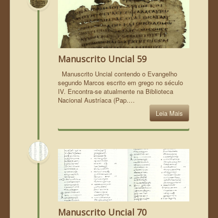
Manuscrito Uncial 59
Manuscrito Uncial contendo o Evangelho
segundo Marcos escrito em grego no século
IV. Encontra-se atualmente na Biblioteca
Nacional Austríaca (Pap.…
Leia Mais
Manuscrito Uncial 70