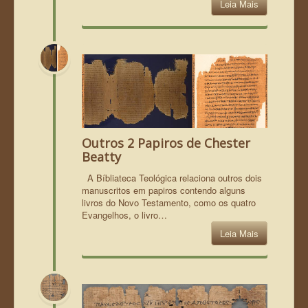
Leia Mais
Outros 2 Papiros de Chester
Beatty
A Bíbliateca Teológica relaciona outros dois
manuscritos em papiros contendo alguns
livros do Novo Testamento, como os quatro
Evangelhos, o livro…
Leia Mais