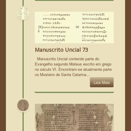
Manuscrito Uncial 73
Manuscrito Uncial contendo parte do
Evangelho segundo Mateus escrito em grego
no século VI. Encontram-se atualmente parte
no Mosteiro de Santa Catarina…
Leia Mais