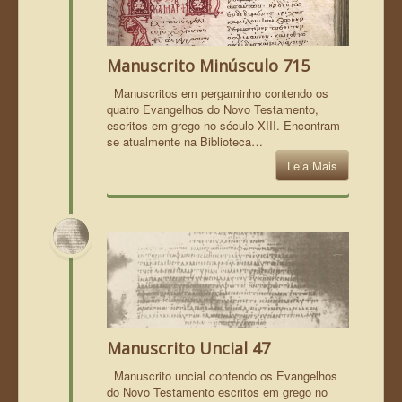
Manuscrito Minúsculo 715
Manuscritos em pergaminho contendo os
quatro Evangelhos do Novo Testamento,
escritos em grego no século XIII. Encontram-
se atualmente na Biblioteca…
Leia Mais
Manuscrito Uncial 47
Manuscrito uncial contendo os Evangelhos
do Novo Testamento escritos em grego no