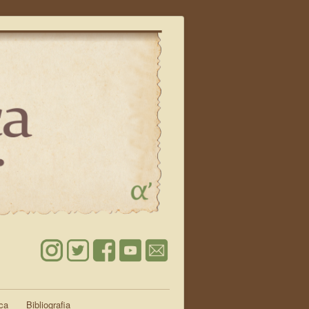
ica
Bibliografia