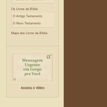
Os Livros da Bíblia
O Antigo Testamento
O Novo Testamento
Mapa dos Livros da Bíblia
Assista o Vídeo