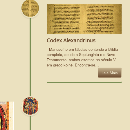
Codex Alexandrinus
Manuscrito em tábulas contendo a Bíblia
completa, sendo a Septuaginta e o Novo
Testamento, ambos escritos no século V
em grego koiné. Encontra-se…
Leia Mais