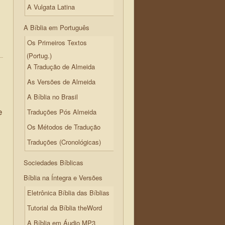
A Vulgata Latina
A Bíblia em Português
Os Primeiros Textos
(Portug.)
A Tradução de Almeida
As Versões de Almeida
A Bíblia no Brasil
e
Traduções Pós Almeida
Os Métodos de Tradução
Traduções (Cronológicas)
Sociedades Bíblicas
Bíblia na Íntegra e Versões
Eletrônica Bíblia das Bíblias
Tutorial da Bíblia theWord
A Bíblia em Áudio MP3