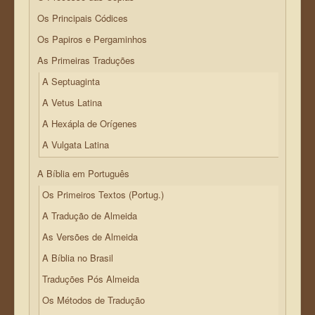
Os Principais Códices
Os Papiros e Pergaminhos
As Primeiras Traduções
A Septuaginta
A Vetus Latina
A Hexápla de Orígenes
A Vulgata Latina
A Bíblia em Português
Os Primeiros Textos (Portug.)
A Tradução de Almeida
As Versões de Almeida
A Bíblia no Brasil
Traduções Pós Almeida
Os Métodos de Tradução