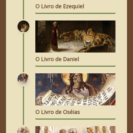
O Livro de Ezequiel
O Livro de Daniel
O Livro de Oséias