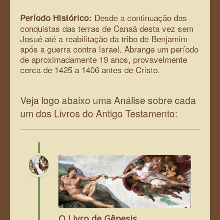
Desde a continuação das
Período Histórico:
conquistas das terras de Canaã desta vez sem
Josué até a reabilitação da tribo de Benjamim
após a guerra contra Israel. Abrange um período
de aproximadamente 19 anos, provavelmente
cerca de 1425 a 1406 antes de Cristo.
Veja logo abaixo uma Análise sobre cada
um dos Livros do Antigo Testamento:
O Livro de Gênesis