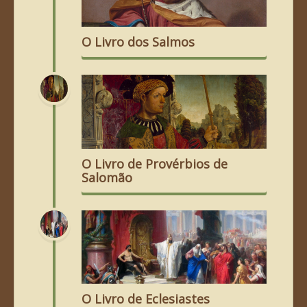
O Livro dos Salmos
O Livro de Provérbios de
Salomão
O Livro de Eclesiastes