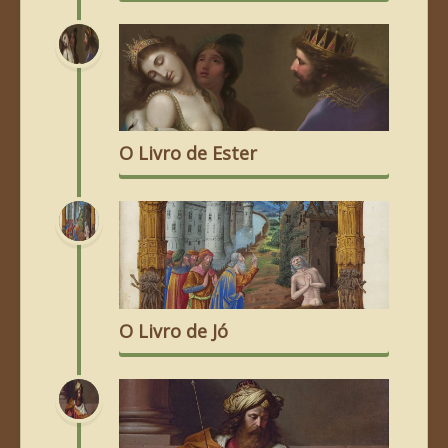
O Livro de Ester
O Livro de Jó