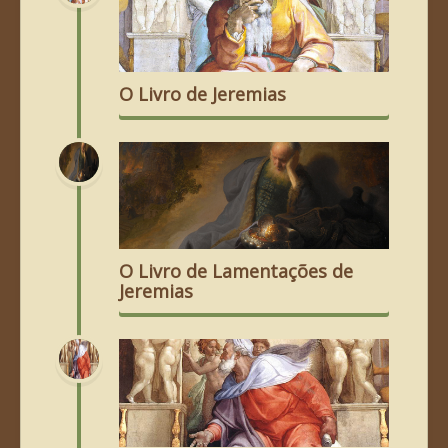
O Livro de Jeremias
O Livro de Lamentações de
Jeremias