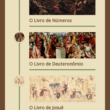
O Livro de Números
O Livro de Deuteronômio
O Livro de Josué