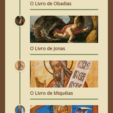
O Livro de Obadias
O Livro de Jonas
O Livro de Miquéias