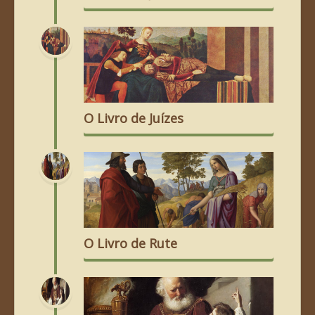
O Livro de Juízes
O Livro de Rute