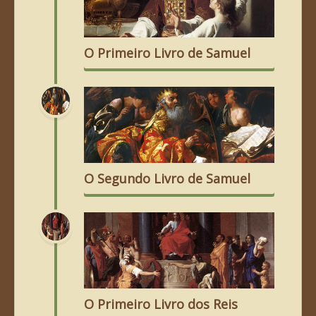
O Primeiro Livro de Samuel
O Segundo Livro de Samuel
O Primeiro Livro dos Reis