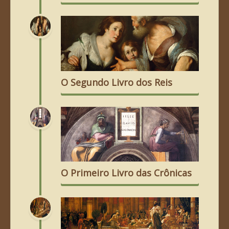
O Segundo Livro dos Reis
O Primeiro Livro das Crônicas