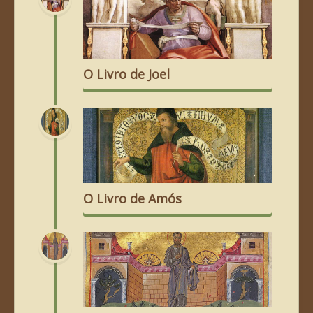
O Livro de Joel
O Livro de Amós