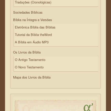
Traduções (Cronológicas)
Sociedades Bíblicas
Bíblia na Íntegra e Versões
Eletrônica Bíblia das Bíblias
Tutorial da Bíblia theWord
A Bíblia em Áudio MP3
Os Livros da Bíblia
O Antigo Testamento
O Novo Testamento
Mapa dos Livros da Bíblia