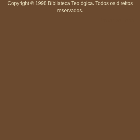
Copyright ©
1998 Bíbliateca Teológica. Todos os direitos
reservados.
Voltar ao Topo