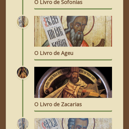
O Livro de Sofonias
O Livro de Ageu
O Livro de Zacarias