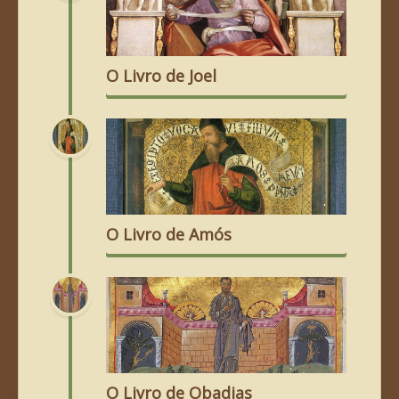
O Livro de Joel
O Livro de Amós
O Livro de Obadias