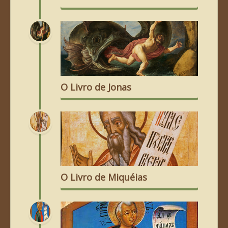
O Livro de Jonas
O Livro de Miquéias