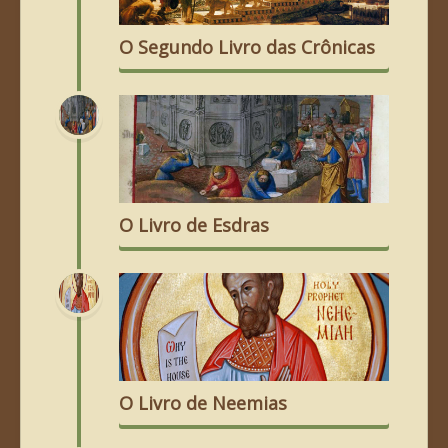
O Segundo Livro das Crônicas
O Livro de Esdras
O Livro de Neemias