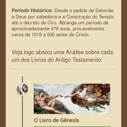
Desde o pedido de Salomão
Período Histórico:
a Deus por sabedoria e a Construção do Templo
até o decreto de Ciro. Abrange um período de
aproximadamente 479 anos, provavelmente
cerca de 1015 a 536 antes de Cristo.
Veja logo abaixo uma Análise sobre cada
um dos Livros do Antigo Testamento:
O Livro de Gênesis