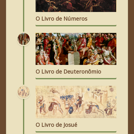
O Livro de Números
O Livro de Deuteronômio
O Livro de Josué