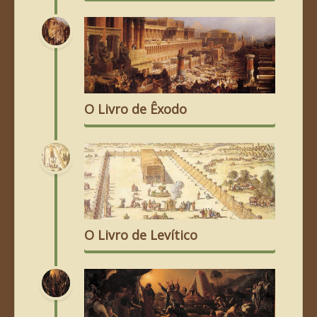
O Livro de Êxodo
O Livro de Levítico