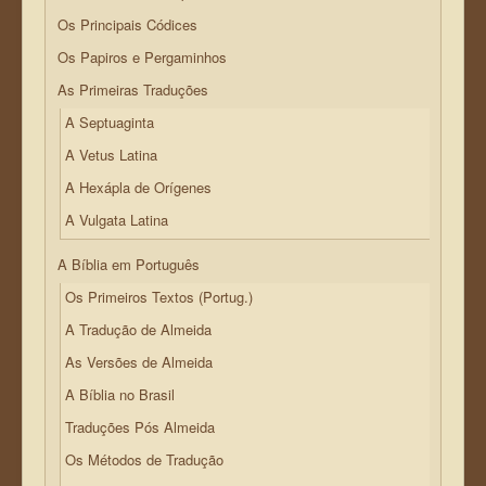
Os Principais Códices
Os Papiros e Pergaminhos
As Primeiras Traduções
A Septuaginta
A Vetus Latina
A Hexápla de Orígenes
A Vulgata Latina
A Bíblia em Português
Os Primeiros Textos (Portug.)
A Tradução de Almeida
As Versões de Almeida
A Bíblia no Brasil
Traduções Pós Almeida
Os Métodos de Tradução