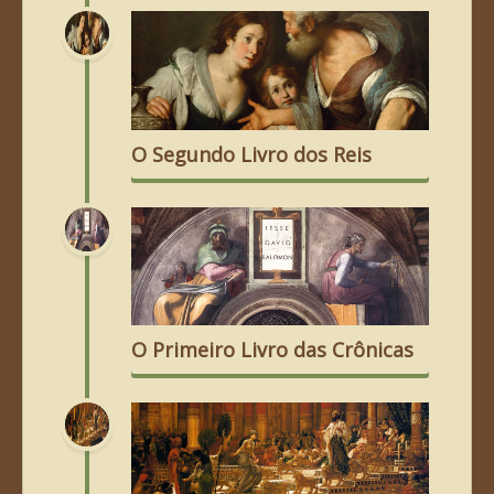
O Segundo Livro dos Reis
O Primeiro Livro das Crônicas