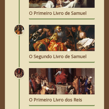
O Primeiro Livro de Samuel
O Segundo Livro de Samuel
O Primeiro Livro dos Reis