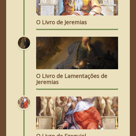
O Livro de Jeremias
O Livro de Lamentações de
Jeremias