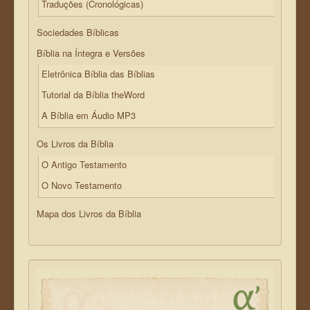
Traduções (Cronológicas)
Sociedades Bíblicas
Bíblia na Íntegra e Versões
Eletrônica Bíblia das Bíblias
Tutorial da Bíblia theWord
A Bíblia em Áudio MP3
Os Livros da Bíblia
O Antigo Testamento
O Novo Testamento
Mapa dos Livros da Bíblia