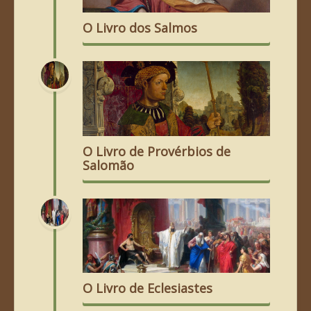
O Livro dos Salmos
O Livro de Provérbios de
Salomão
O Livro de Eclesiastes