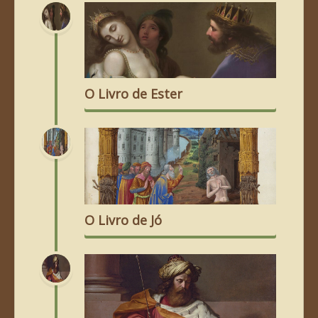
O Livro de Ester
O Livro de Jó