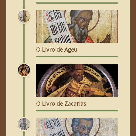
O Livro de Ageu
O Livro de Zacarias