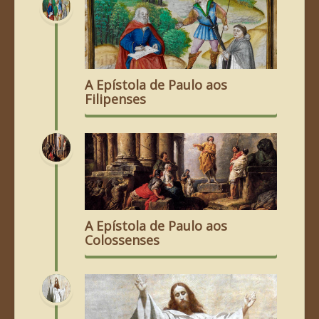
A Epístola de Paulo aos
Filipenses
A Epístola de Paulo aos
Colossenses