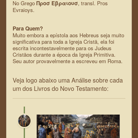
No Grego
, transl. Pros
Προσ Εβραιουσ
Evraioys.
Para Quem?
Muito embora a epístola aos Hebreus seja muito
significativa para toda a Igreja Cristã, ela foi
escrita incontestavelmente para os Judeus
Cristãos durante a época da Igreja Primitiva.
Seu autor provavelmente a escreveu em Roma.
Veja logo abaixo uma Análise sobre cada
um dos Livros do Novo Testamento: