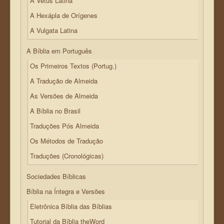
A Vetus Latina
A Hexápla de Orígenes
A Vulgata Latina
A Bíblia em Português
Os Primeiros Textos (Portug.)
A Tradução de Almeida
As Versões de Almeida
A Bíblia no Brasil
Traduções Pós Almeida
Os Métodos de Tradução
Traduções (Cronológicas)
Sociedades Bíblicas
Bíblia na Íntegra e Versões
Eletrônica Bíblia das Bíblias
Tutorial da Bíblia theWord