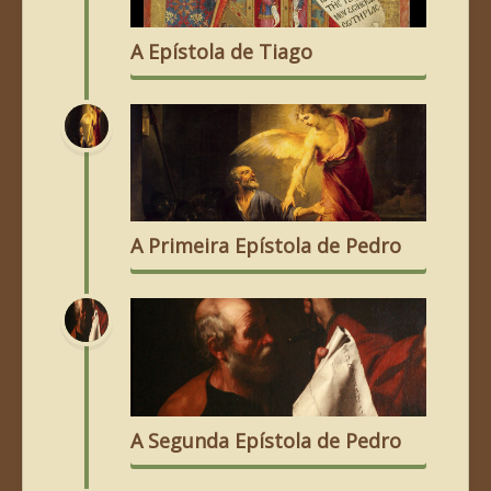
A Epístola de Tiago
A Primeira Epístola de Pedro
A Segunda Epístola de Pedro