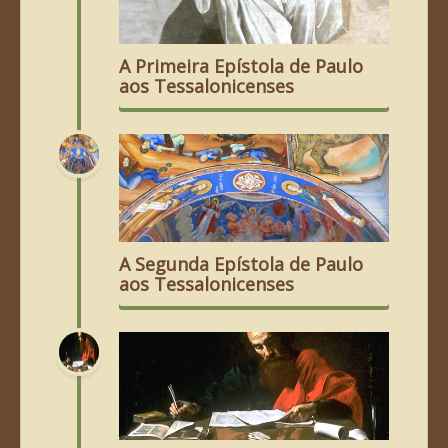
A Primeira Epístola de Paulo
aos Tessalonicenses
A Segunda Epístola de Paulo
aos Tessalonicenses