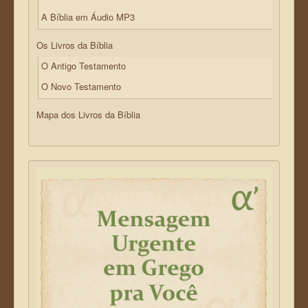
A Bíblia em Áudio MP3
Os Livros da Bíblia
O Antigo Testamento
O Novo Testamento
Mapa dos Livros da Bíblia