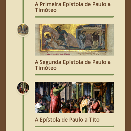
A Primeira Epístola de Paulo a
Timóteo
A Segunda Epístola de Paulo a
Timóteo
A Epístola de Paulo a Tito