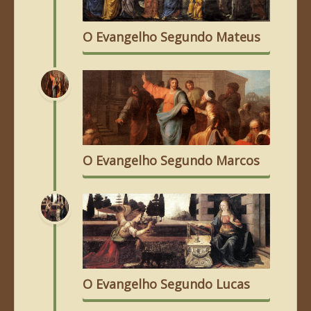
O Evangelho Segundo Mateus
O Evangelho Segundo Marcos
O Evangelho Segundo Lucas