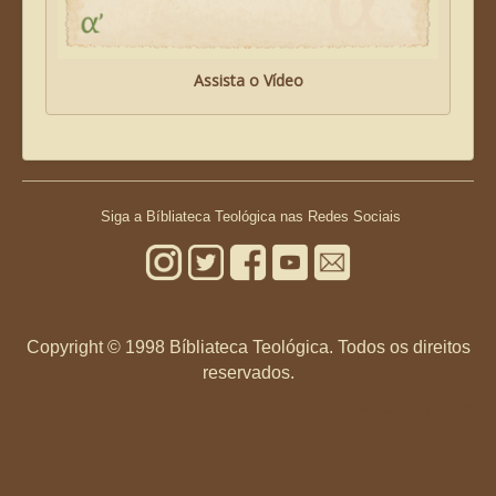
Assista o Vídeo
Siga a Bíbliateca Teológica nas Redes Sociais
Copyright ©
1998 Bíbliateca Teológica. Todos os direitos
reservados.
Voltar ao Topo