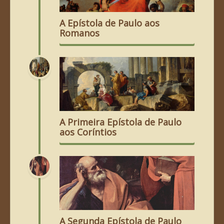
A Epístola de Paulo aos
Romanos
A Primeira Epístola de Paulo
aos Coríntios
A Segunda Epístola de Paulo